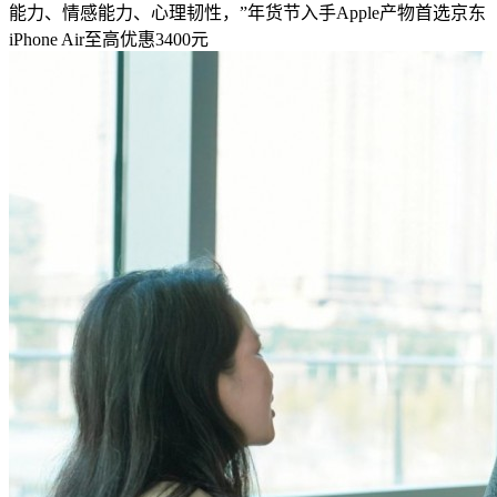
能力、情感能力、心理韧性，”年货节入手Apple产物首选京东
iPhone Air至高优惠3400元