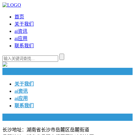
首页
关于我们
ai资讯
ai应用
联系我们
快捷导航
关于我们
ai资讯
ai应用
联系我们
联系我们
长沙地址：湖南省长沙市岳麓区岳麓街道