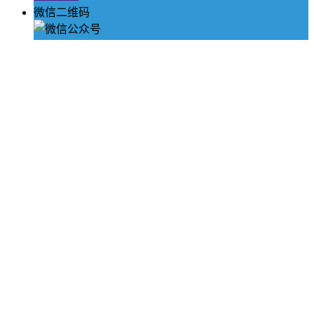
微信二维码