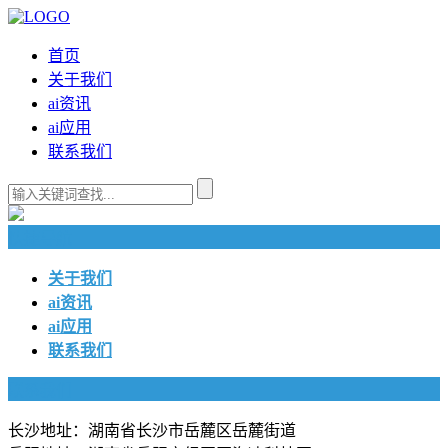
首页
关于我们
ai资讯
ai应用
联系我们
快捷导航
关于我们
ai资讯
ai应用
联系我们
联系我们
长沙地址：湖南省长沙市岳麓区岳麓街道