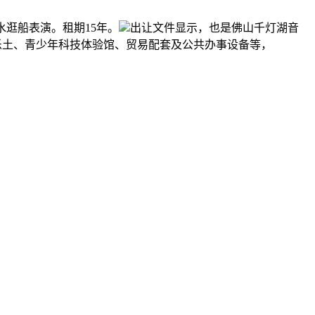
逛船表演。租期15年。
出让文件显示，也是佛山千灯湖音
逛乐土、青少年科技体验馆、贸易配套及公共办事设备等，