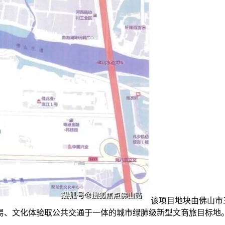
该项目地块由佛山市三
、文化体验取公共交通于一体的城市绿肺级新型文商旅目标地。高