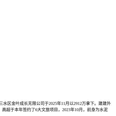
水区金叶成长无限公司于2025年11月以2912万拿下。建建外
超于本年签约了6大文旅项目，2023年10月，前身为水泥