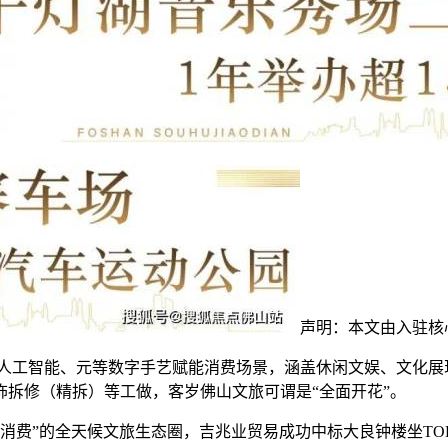
声明：本文由入驻核
人工智能、元等数字手艺赋能消费场景，涵盖休闲文娱、文化展
拆修（精拆）等工做，客岁佛山文旅可谓是“全面开花”。
消费”的全天候文旅生态圈，吉兆业贸易成功中标大良钟楼坐T