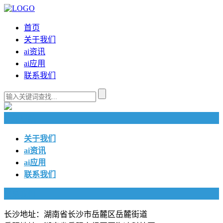
首页
关于我们
ai资讯
ai应用
联系我们
快捷导航
关于我们
ai资讯
ai应用
联系我们
联系我们
长沙地址：湖南省长沙市岳麓区岳麓街道