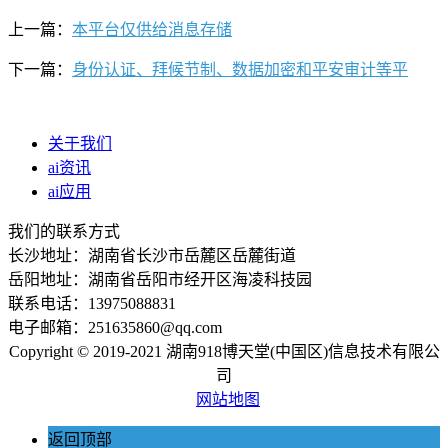
上一篇：
本平台仅供给消息存储
下一篇：
身份认证、拜候节制、数据加密和平安审计等平
关于我们
ai资讯
ai应用
我们的联系方式
长沙地址：湖南省长沙市岳麓区岳麓街道
岳阳地址：湖南省岳阳市经开区海凌科技园
联系电话：13975088831
电子邮箱：251635860@qq.com
Copyright © 2019-2021 湖南918博天堂(中国区)信息技术有限公
司
网站地图
返回顶部