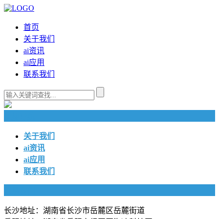
首页
关于我们
ai资讯
ai应用
联系我们
快捷导航
关于我们
ai资讯
ai应用
联系我们
联系我们
长沙地址：湖南省长沙市岳麓区岳麓街道