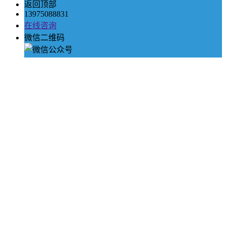
返回顶部
13975088831
在线咨询
微信二维码