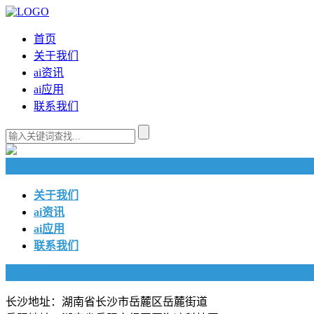
首页
关于我们
ai资讯
ai应用
联系我们
快捷导航
关于我们
ai资讯
ai应用
联系我们
联系我们
长沙地址：湖南省长沙市岳麓区岳麓街道