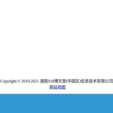
Copyright © 2019-2021 湖南918博天堂(中国区)信息技术有限公司
网站地图