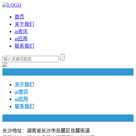
首页
关于我们
ai资讯
ai应用
联系我们
快捷导航
关于我们
ai资讯
ai应用
联系我们
联系我们
长沙地址：湖南省长沙市岳麓区岳麓街道