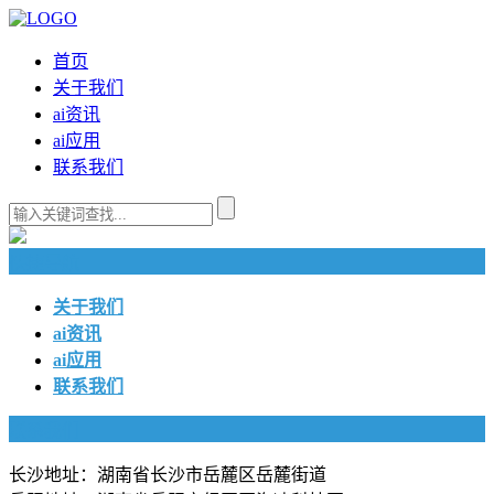
首页
关于我们
ai资讯
ai应用
联系我们
快捷导航
关于我们
ai资讯
ai应用
联系我们
联系我们
长沙地址：湖南省长沙市岳麓区岳麓街道