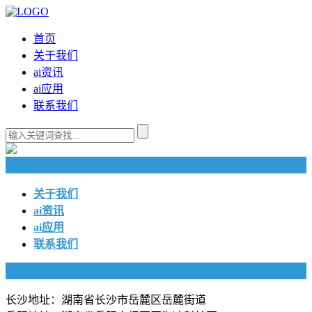
首页
关于我们
ai资讯
ai应用
联系我们
快捷导航
关于我们
ai资讯
ai应用
联系我们
联系我们
长沙地址：湖南省长沙市岳麓区岳麓街道