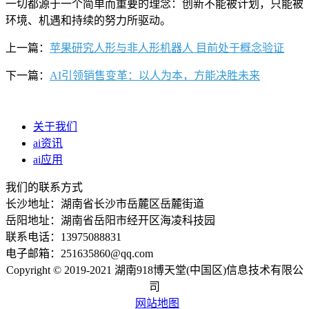
一切都源于一个简单而重要的理念：创新不能被计划，只能被
环境、机遇和持续的努力所驱动。
上一篇：
苹果研究人形与非人形机器人 目前处于概念验证
下一篇：
AI引领销售变革：以人为本，方能决胜未来
关于我们
ai资讯
ai应用
我们的联系方式
长沙地址：湖南省长沙市岳麓区岳麓街道
岳阳地址：湖南省岳阳市经开区海凌科技园
联系电话：13975088831
电子邮箱：251635860@qq.com
Copyright © 2019-2021 湖南918博天堂(中国区)信息技术有限公
司
网站地图