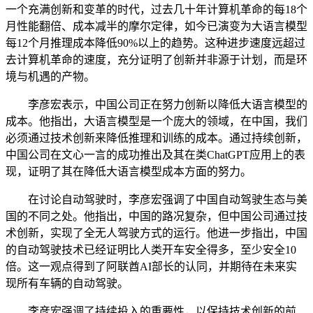
一个充满创新和变革的时代，过去几十年计算机革命的每18个
月性能翻倍、成本减半的摩尔定律，如今已演变为大语言模型
每12个月推理成本降低90%以上的趋势。这种进步速度远超过
去计算机革命的速度，充分证明了创新并非源于计划，而是环
境与机遇的产物。
李彦宏表示，中国公司正在努力创新以降低大语言模型的
成本。他指出，大语言模型是一个庞大的领域，在中国，我们
必须通过技术创新来降低推理和训练的成本。通过持续创新，
中国公司在文心一言的成功推出及其在类ChatGPT应用上的表
现，证明了其在降低大语言模型成本方面的努力。
在讨论自动驾驶时，李彦宏强调了中国自动驾驶生态与美
国的不同之处。他指出，中国的路况复杂，但中国公司通过技
术创新，实现了全无人驾驶方式的运行。他进一步指出，中国
的自动驾驶技术已经证明比人类开车安全得多，至少安全10
倍。这一观点得到了阿联酋AI部长的认同，并期待在未来实
现所有车辆的自动驾驶。
李彦宏强调了持续投入的重要性，以保持技术创新的前