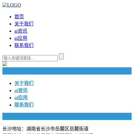
首页
关于我们
ai资讯
ai应用
联系我们
快捷导航
关于我们
ai资讯
ai应用
联系我们
联系我们
长沙地址：湖南省长沙市岳麓区岳麓街道