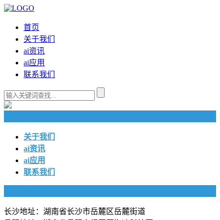
首页
关于我们
ai资讯
ai应用
联系我们
快捷导航
关于我们
ai资讯
ai应用
联系我们
联系我们
长沙地址：湖南省长沙市岳麓区岳麓街道