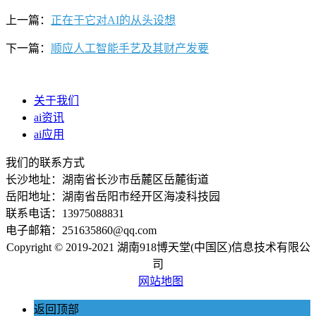
上一篇：
正在于它对AI的从头设想
下一篇：
顺应人工智能手艺及其财产发要
关于我们
ai资讯
ai应用
我们的联系方式
长沙地址：湖南省长沙市岳麓区岳麓街道
岳阳地址：湖南省岳阳市经开区海凌科技园
联系电话：13975088831
电子邮箱：251635860@qq.com
Copyright © 2019-2021 湖南918博天堂(中国区)信息技术有限公
司
网站地图
返回顶部