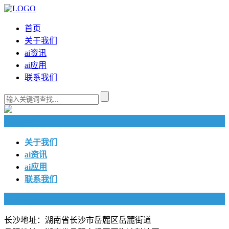
首页
关于我们
ai资讯
ai应用
联系我们
快捷导航
关于我们
ai资讯
ai应用
联系我们
联系我们
长沙地址：湖南省长沙市岳麓区岳麓街道