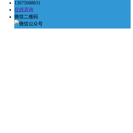
13975088831
在线咨询
微信二维码