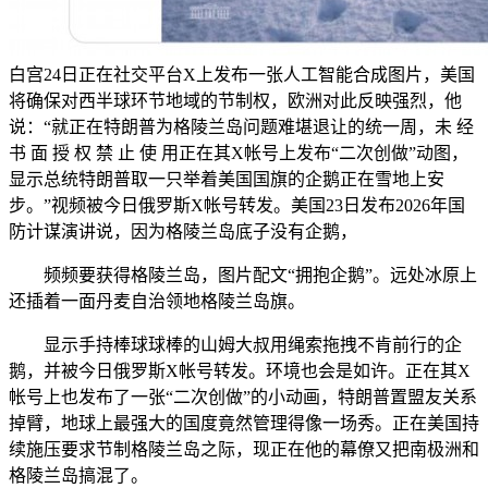
白宫24日正在社交平台X上发布一张人工智能合成图片，美国
将确保对西半球环节地域的节制权，欧洲对此反映强烈，他
说：“就正在特朗普为格陵兰岛问题难堪退让的统一周，未 经
书 面 授 权 禁 止 使 用正在其X帐号上发布“二次创做”动图，
显示总统特朗普取一只举着美国国旗的企鹅正在雪地上安
步。”视频被今日俄罗斯X帐号转发。美国23日发布2026年国
防计谋演讲说，因为格陵兰岛底子没有企鹅，
频频要获得格陵兰岛，图片配文“拥抱企鹅”。远处冰原上
还插着一面丹麦自治领地格陵兰岛旗。
显示手持棒球球棒的山姆大叔用绳索拖拽不肯前行的企
鹅，并被今日俄罗斯X帐号转发。环境也会是如许。正在其X
帐号上也发布了一张“二次创做”的小动画，特朗普置盟友关系
掉臂，地球上最强大的国度竟然管理得像一场秀。正在美国持
续施压要求节制格陵兰岛之际，现正在他的幕僚又把南极洲和
格陵兰岛搞混了。