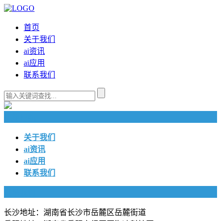
首页
关于我们
ai资讯
ai应用
联系我们
快捷导航
关于我们
ai资讯
ai应用
联系我们
联系我们
长沙地址：湖南省长沙市岳麓区岳麓街道