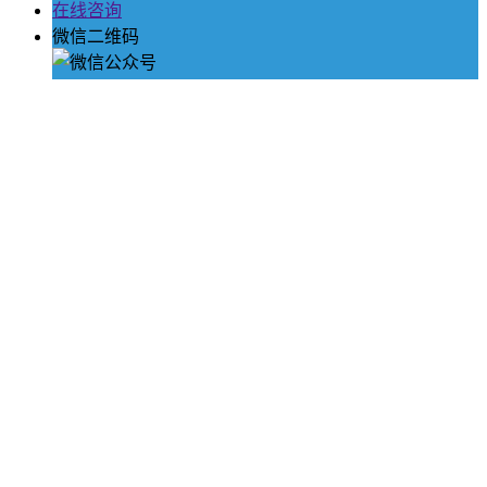
在线咨询
微信二维码