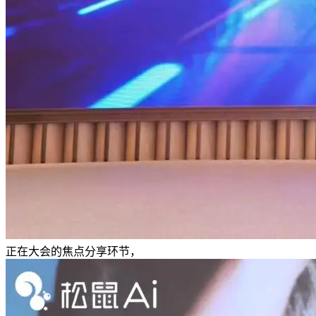
正在大会的焦点分享环节，