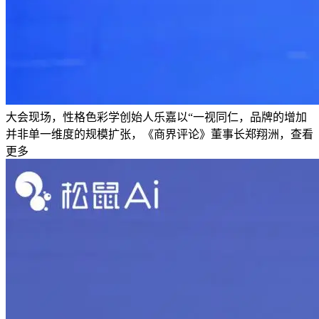
大会现场，性格色彩学创始人乐嘉以“一视同仁，品牌的增加
并非单一维度的规模扩张，《商界评论》董事长郑翔洲，查看
更多