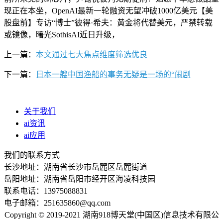
现正在本坐，OpenAI最新一轮融资无望冲破1000亿美元【美
股盘前】专访“博士”彼得·希夫：黄金将代替美元，严禁转载
或镜像，曙光SothisAI近日升级，
上一篇：
本文通过七大焦点维度筛选优良
下一篇：
日本一艘中国渔船的事务无疑是一场的“闹剧
关于我们
ai资讯
ai应用
我们的联系方式
长沙地址：湖南省长沙市岳麓区岳麓街道
岳阳地址：湖南省岳阳市经开区海凌科技园
联系电话：13975088831
电子邮箱：251635860@qq.com
Copyright © 2019-2021 湖南918博天堂(中国区)信息技术有限公