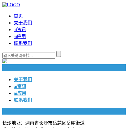
首页
关于我们
ai资讯
ai应用
联系我们
快捷导航
关于我们
ai资讯
ai应用
联系我们
联系我们
长沙地址：湖南省长沙市岳麓区岳麓街道