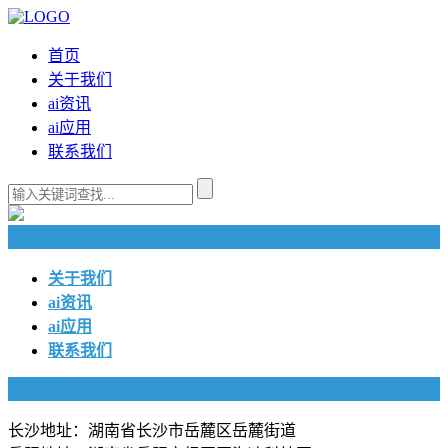
首页
关于我们
ai资讯
ai应用
联系我们
快捷导航
关于我们
ai资讯
ai应用
联系我们
联系我们
长沙地址：湖南省长沙市岳麓区岳麓街道