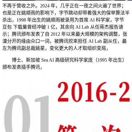
不再于营收之外。2024 年，几乎正在一夜之间火遍了世界；
也是正在姚顺雨的影响下，字节跳动却带着强大的保举算法半
杀出，1998 年出生的姚顺雨被录用为首席 AI 科学家，字节
豆包 下载量曾经冲破 1 亿，其余向 AI Lab 从任蒋杰报告请
示；腾讯颁布发表了自 2012 年以来最大规模的架构调整，张
潼分开的缘由众口一词，被腾讯挖来担任 AI Lab 副从任，最
左为腾讯副总裁姚星，变化更大的人才取组织变局，
博士、新加坡 Sea AI 高级研究科学家庞（1995 年出生）
颁布发表插手腾讯，