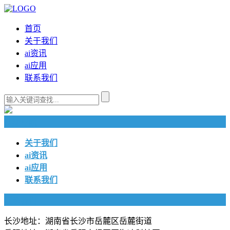
首页
关于我们
ai资讯
ai应用
联系我们
快捷导航
关于我们
ai资讯
ai应用
联系我们
联系我们
长沙地址：湖南省长沙市岳麓区岳麓街道