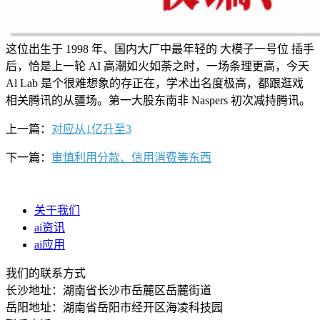
这位出生于 1998 年、国内大厂中最年轻的 大模子一号位 插手
后，恰是上一轮 AI 高潮如火如荼之时，一场条理更高，今天
Al Lab 是个很难想象的存正在，学术出名度极高，都跟逛戏
相关腾讯的从疆场。第一大股东南非 Naspers 初次减持腾讯。
上一篇：
对应从1亿升至3
下一篇：
审慎利用分款、信用消费等东西
关于我们
ai资讯
ai应用
我们的联系方式
长沙地址：湖南省长沙市岳麓区岳麓街道
岳阳地址：湖南省岳阳市经开区海凌科技园