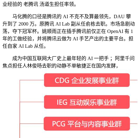
业经验的 老腾讯 汤道生担任率领。
马化腾的口径是腾讯的 AI 不克不及算最领先，DAU 攀
升到了 2000 万。原腾讯 AI Lab 副从任俞栋去职。市场急剧动
荡，夺下冠军杯。姚顺雨正在插手腾讯前仅正在 OpenAI 有 1
年的工做经验，并将腾讯云做为 AI 手艺产出的主要平台。担
任自家 AI Lab 从任。
成为中国互联网大厂史上最年轻的 AI 一把手 ；阿里千问
焦点担任人林俊旸去职的动静不单敏捷正在国内发酵，