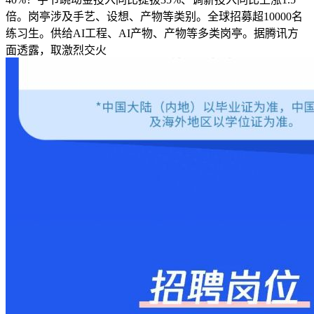
倍。岗亭涉及手艺、设想、产物等类别。全球招募超10000名
练习生。供给AI工程、AI产物、产物等多类岗亭。据腾讯方
面透露，取激烈交火