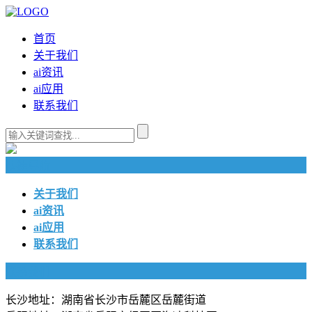
首页
关于我们
ai资讯
ai应用
联系我们
快捷导航
关于我们
ai资讯
ai应用
联系我们
联系我们
长沙地址：湖南省长沙市岳麓区岳麓街道