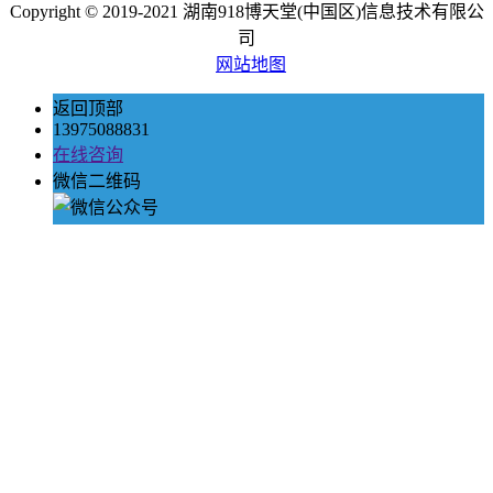
Copyright © 2019-2021 湖南918博天堂(中国区)信息技术有限公
司
网站地图
返回顶部
13975088831
在线咨询
微信二维码