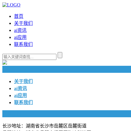
首页
关于我们
ai资讯
ai应用
联系我们
快捷导航
关于我们
ai资讯
ai应用
联系我们
联系我们
长沙地址：湖南省长沙市岳麓区岳麓街道