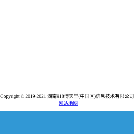
Copyright © 2019-2021 湖南918博天堂(中国区)信息技术有限公司
网站地图