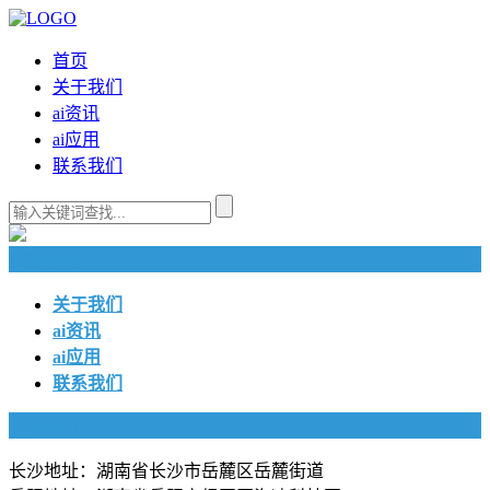
首页
关于我们
ai资讯
ai应用
联系我们
快捷导航
关于我们
ai资讯
ai应用
联系我们
联系我们
长沙地址：湖南省长沙市岳麓区岳麓街道