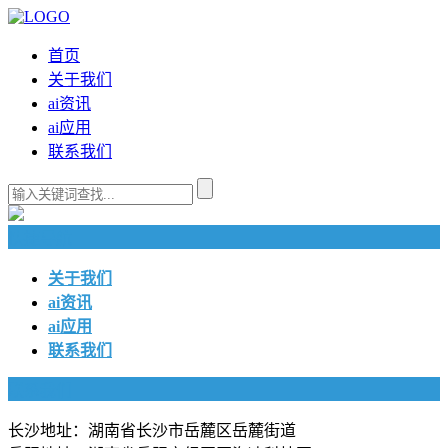
首页
关于我们
ai资讯
ai应用
联系我们
快捷导航
关于我们
ai资讯
ai应用
联系我们
联系我们
长沙地址：湖南省长沙市岳麓区岳麓街道