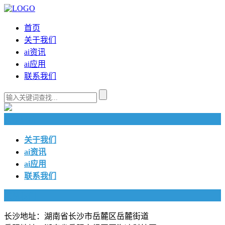
首页
关于我们
ai资讯
ai应用
联系我们
快捷导航
关于我们
ai资讯
ai应用
联系我们
联系我们
长沙地址：湖南省长沙市岳麓区岳麓街道