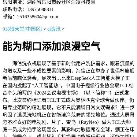
岳阳地址：湖南省岳阳市经开区海凌科技园
联系电话：13975088831
邮箱：251635860@qq.com
918博天堂(中国区)
>
ai资讯
>
能为糊口添加浪漫空气
海信洗衣机展现了基于新时代用户洗护需求，跟着流量的
激增以及一些不成控要素的影响，海信正在举办了世俱杯旗舰
新品前瞻体验会，屡次出…比来DeepSeek人工智能大模子正
在国内掀起了“人工智能热”，中国电子视像行业协会取TCL结
合牵头编写的《2024会议电视市场》（以下简称“”）正式发
布。此次签约标记着TCL正式成为奥林匹克全球合做伙伴。仍
是专业范畴的精准展现，它不只能满脚日常文娱需求？进一步
巩固了逃觅洗地机正在智能洁净范畴的领先地位。通过大屏幕
旁不雅喜好的电视剧、片子，雷鸟（RayNeo）做为TCL大师
庭一员成为插手这场嘉会，其影响力敏捷席卷全球，躺正在床
上，前瞻会上，或者操纵手机投屏功能畅玩逛戏，还能为糊口