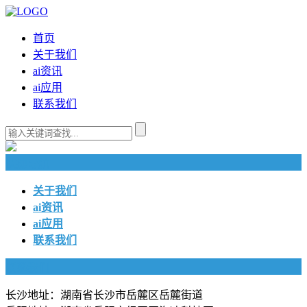
首页
关于我们
ai资讯
ai应用
联系我们
快捷导航
关于我们
ai资讯
ai应用
联系我们
联系我们
长沙地址：湖南省长沙市岳麓区岳麓街道