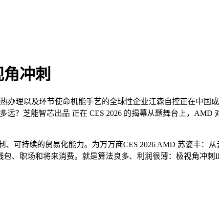
视角冲刺
、热办理以及环节使命机能手艺的全球性企业江森自控正在中国成
讲多远？芝能智芯出品 正在 CES 2026 的揭幕从题舞台上，
、可持续的贸易化能力。为万万商CES 2026 AMD 苏姿丰：从
包、职场和将来消费。就是算法良多、利润很薄：极视角冲刺I