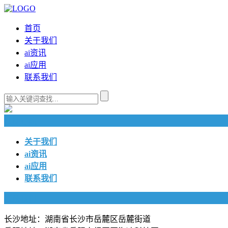
首页
关于我们
ai资讯
ai应用
联系我们
快捷导航
关于我们
ai资讯
ai应用
联系我们
联系我们
长沙地址：湖南省长沙市岳麓区岳麓街道