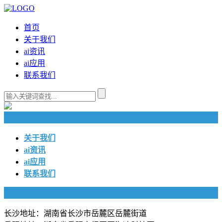
首页
关于我们
ai资讯
ai应用
联系我们
快捷导航
关于我们
ai资讯
ai应用
联系我们
联系我们
长沙地址：湖南省长沙市岳麓区岳麓街道