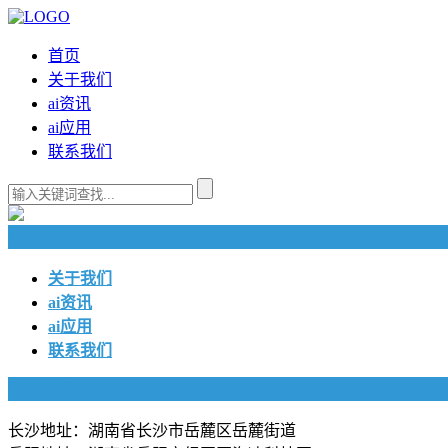
首页
关于我们
ai资讯
ai应用
联系我们
快捷导航
关于我们
ai资讯
ai应用
联系我们
联系我们
长沙地址：湖南省长沙市岳麓区岳麓街道