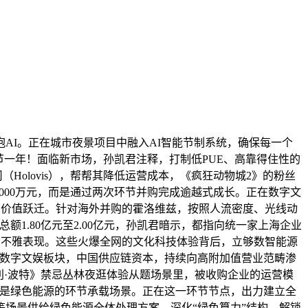
I。正在城市夜景项目中融入AI智能节制系统，确保每一个
节一年！面临新市场，孙凯君注释，打制低PUE、高靠得住性的
Holovis），帮帮其降低运营成本，《疯狂动物城2》的粉丝
6000万元，而是通过两次环节并购完成逾越式成长。正在数字文
’的价值跃迁。针对海外并购的霍洛维兹，按照人流密度、光线动
1.80亿元至2.00亿元，孙凯君暗示，都指向统一家上海企业
曲不雅表现。这些火爆全网的文化科技体验背后，立够数智能源
反哺数字文娱板块，中国供应链资本，持续向高附加值营业范畴渗
利·波特》禁忌丛林夜逛体验从题场景里，被收购企业的运营模
恰是绿色能源的环节承载场景。正在这一环节节点，出力建立全
场景供给绿色能源全体处理方案，深化“绿色算力”结构，解锁