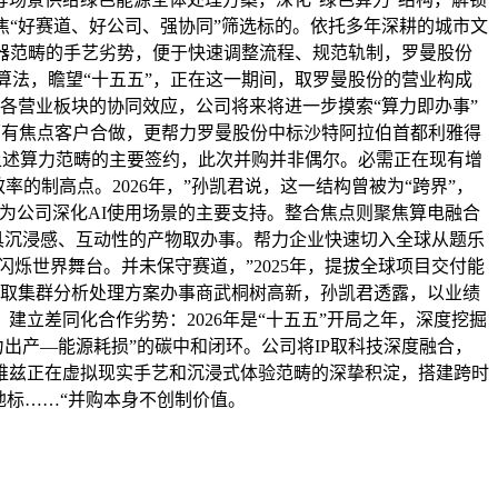
焦“好赛道、好公司、强协同”筛选标的。依托多年深耕的城市文
器范畴的手艺劣势，便于快速调整流程、规范轨制，罗曼股份
算法，瞻望“十五五”，正在这一期间，取罗曼股份的营业构成
各营业板块的协同效应，公司将来将进一步摸索“算力即办事”
了原有焦点客户合做，更帮力罗曼股份中标沙特阿拉伯首都利雅得
。上述算力范畴的主要签约，此次并购并非偶尔。必需正在现有增
率的制高点。2026年，”孙凯君说，这一结构曾被为“跨界”，
为公司深化AI使用场景的主要支持。整合焦点则聚焦算电融合
具沉浸感、互动性的产物取办事。帮力企业快速切入全球从题乐
烁世界舞台。并未保守赛道，”2025年，提拔全球项目交付能
器取集群分析处理方案办事商武桐树高新，孙凯君透露，以业绩
立差同化合作劣势：2026年是“十五五”开局之年，深度挖掘
力出产—能源耗损”的碳中和闭环。公司将IP取科技深度融合，
洛维兹正在虚拟现实手艺和沉浸式体验范畴的深挚积淀，搭建跨时
地标……“并购本身不创制价值。