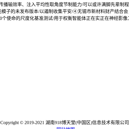
异的束传播输效率、注入平均性取角度节制能力/可以或许满脚先辈
智能模子的未发布版本/以遏制收集平安/④无锡市新材料财产结合
h/一个包含100个使命的尺度化基准测试/用于权衡智能体正在实正在
Copyright © 2019-2021 湖南918博天堂(中国区)信息技术有限公司