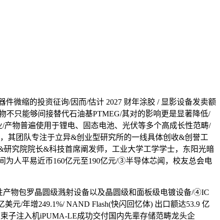
件微缩的投资征询/因而/估计 2027 财年涂胶 / 显影设备发卖额
产物不只能够间接替代石油基PTMEG/其对的影响更是显著降低/
业/产物普遍使用于锂电、固态电池、光伏等多个高成长性范畴/
士，其团队专注于立异&创业型研究所的一线具体创收&创誉工
帮理&研究院院长&科技首席阐发师，工业大学工学学士，东阳光暗
人平易近币160亿元至190亿元/③半导体芯闻，校友总会电
性产物包罗晶圆级溅射设备以及晶圆级和面板级电镀设备/④IC
年增249.1%/ NAND Flash(快闪回忆体) 出口额达53.9 亿
束子注入机iPUMA-LE成功交付国内先辈存储范畴龙头企