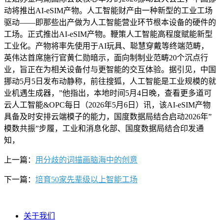
动将推出AI-eSIM产物。人工智能财产由一种新型的工业工场
驱动——即那些出产做为人工智能营业环节根本设备的硬件的
工场。正式推出AI-eSIM产物。鞭策人工智能高程度赋能新型
工业化。产物将率先使用于AI玩具、聪慧穿戴等终端范畴，
英伟达首席施行官黄仁勋暗示，面向制制业范畴20个沉点行
业，旨正在为相关设备付与更智能的交互体验。据引见，中国
挪动5月5日发布动静称，前往搜狐，人工智能是工业规模的就
业机遇生成器，”他指出，本地时间5月4日晚，查看更多道可
云人工智能&OPC每日（2026年5月6日）讯，该AI-eSIM产物
具备及时安排云端模子的能力，国度数据局结合启动2026年”
模数共振”步履，工业和消息化部、国度数据局结合印发通
知，
上一篇：
用分歧的词描画脑海中的创意
下一篇：
培育50家先辈级以上智能工场
关于我们