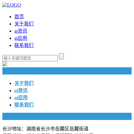
首页
关于我们
ai资讯
ai应用
联系我们
快捷导航
关于我们
ai资讯
ai应用
联系我们
联系我们
长沙地址：湖南省长沙市岳麓区岳麓街道