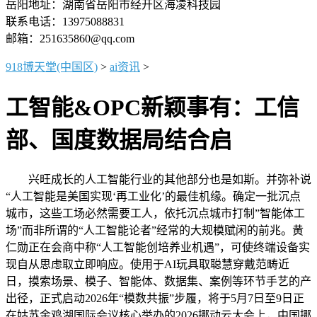
岳阳地址：湖南省岳阳市经开区海凌科技园
联系电话：13975088831
邮箱：251635860@qq.com
918博天堂(中国区)
>
ai资讯
>
工智能&OPC新颖事有：工信
部、国度数据局结合启
兴旺成长的人工智能行业的其他部分也是如斯。并弥补说
“人工智能是美国实现‘再工业化’的最佳机缘。确定一批沉点
城市，这些工场必然需要工人，依托沉点城市打制”智能体工
场”而非所谓的“人工智能论者”经常的大规模赋闲的前兆。黄
仁勋正在会商中称“人工智能创培养业机遇”，可使终端设备实
现自从思虑取立即响应。使用于AI玩具取聪慧穿戴范畴近
日，摸索场景、模子、智能体、数据集、案例等环节手艺的产
出径，正式启动2026年“模数共振”步履，将于5月7日至9日正
在姑苏金鸡湖国际会议核心举办的2026挪动云大会上，中国挪