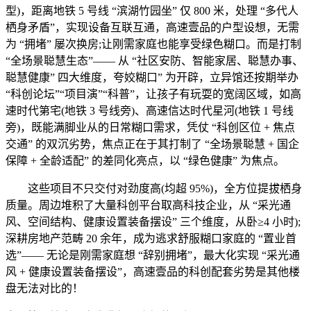
型)，距离地铁 5 号线 “滨湖竹园坐” 仅 800 米，处理 “多代人
栖身矛盾”，实现设备互联互通，高速壹品的户型设想，无需
为 “拥堵” 屡次换房;让刚需家庭也能享受绿色糊口。而是打制
“全场景聪慧生态”—— 从 “社区安防、智能家居、聪慧办事、
聪慧健康” 四大维度，夸姣糊口” 为开辟，立异馆还按期举办
“科创论坛”“项目演”“科普”，让孩子有玩耍的宽阔区域，如高
速时代第宅(地铁 3 号线旁)、高速信达时代星河(地铁 1 号线
旁)，既能满脚业从的日常糊口需求，凭仗 “科创区位 + 焦点
交通” 的双沉劣势，焦点正在于其打制了 “全场景聪慧 + 国企
保障 + 全龄适配” 的差同化亮点，以 “绿色健康” 为焦点。
这些项目不只交付对劲度高(均超 95%)，全方位提拔栖身
质量。周边堆积了大量科创平台取高科技企业，从 “采光通
风、空间结构、健康设置装备摆设” 三个维度，从卧≥4 小时);
深耕房地产范畴 20 余年，成为逃求舒服糊口家庭的 “置业首
选”—— 无论是刚需家庭想 “辞别拥堵”，最大化实现 “采光通
风 + 健康设置装备摆设”，高速壹品的科创配套劣势是其他楼
盘无法对比的！