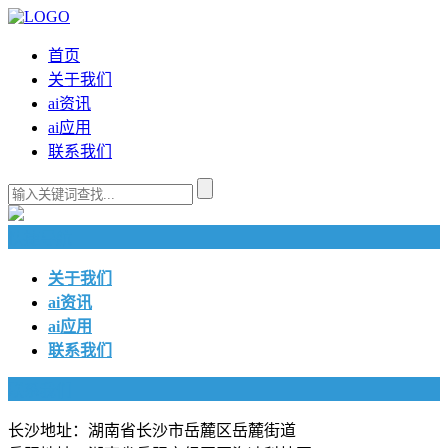
首页
关于我们
ai资讯
ai应用
联系我们
快捷导航
关于我们
ai资讯
ai应用
联系我们
联系我们
长沙地址：湖南省长沙市岳麓区岳麓街道