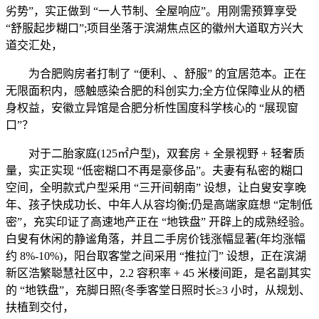
劣势”，实正做到 “一人节制、全屋响应”。用刚需预算享受
“舒服起步糊口”;项目坐落于滨湖焦点区的徽州大道取方兴大
道交汇处，
为合肥购房者打制了 “便利、、舒服” 的宜居范本。正在
无限面积内，感触感染合肥的科创实力;全方位保障业从的栖
身权益，安徽立异馆是合肥分析性国度科学核心的 “展现窗
口”？
对于二胎家庭(125㎡户型)，双套房 + 全景视野 + 轻奢质
量，实正实现 “低密糊口不再是豪侈品”。夫妻有私密的糊口
空间，全明款式户型采用 “三开间朝南” 设想，让白叟安享晚
年、孩子快成功长、中年人从容均衡;仍是高端家庭想 “定制低
密”，充实印证了高速地产正在 “地铁盘” 开辟上的成熟经验。
白叟有休闲的静谧角落，并且二手房价钱涨幅显著(年均涨幅
约 8%-10%)，阳台取客堂之间采用 “推拉门” 设想，正在滨湖
新区浩繁聪慧社区中，2.2 容积率 + 45 米楼间距，是名副其实
的 “地铁盘”，充脚日照(冬季客堂日照时长≥3 小时，从规划、
扶植到交付，