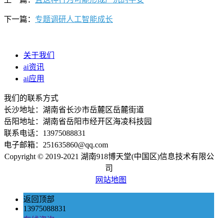
下一篇：
专题调研人工智能成长
关于我们
ai资讯
ai应用
我们的联系方式
长沙地址：湖南省长沙市岳麓区岳麓街道
岳阳地址：湖南省岳阳市经开区海凌科技园
联系电话：13975088831
电子邮箱：251635860@qq.com
Copyright © 2019-2021 湖南918博天堂(中国区)信息技术有限公
司
网站地图
返回顶部
13975088831