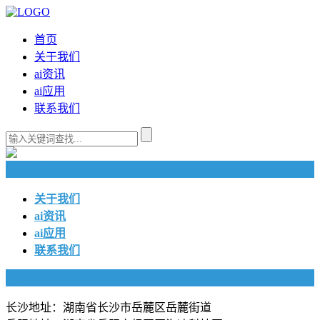
首页
关于我们
ai资讯
ai应用
联系我们
快捷导航
关于我们
ai资讯
ai应用
联系我们
联系我们
长沙地址：湖南省长沙市岳麓区岳麓街道