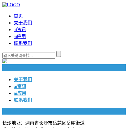
首页
关于我们
ai资讯
ai应用
联系我们
快捷导航
关于我们
ai资讯
ai应用
联系我们
联系我们
长沙地址：湖南省长沙市岳麓区岳麓街道