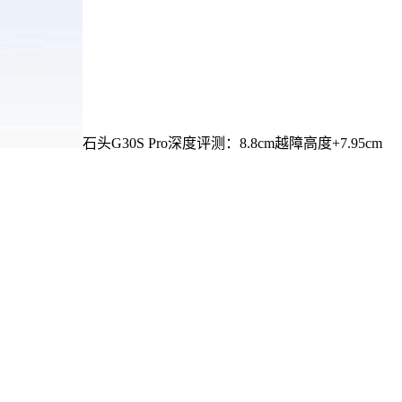
石头G30S Pro深度评测：8.8cm越障高度+7.95cm