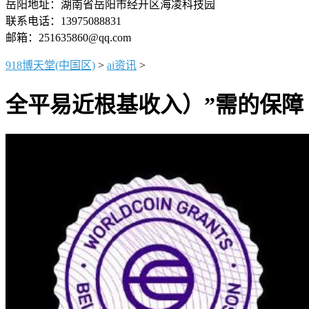
岳阳地址：湖南省岳阳市经开区海凌科技园
联系电话：13975088831
邮箱：251635860@qq.com
918博天堂(中国区)
>
ai资讯
>
全平易近根基收入）”需的保障