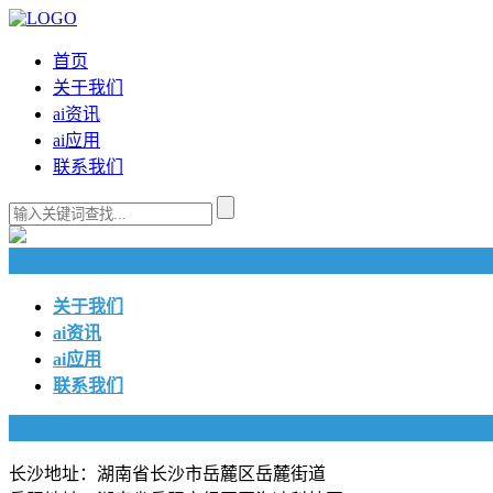
首页
关于我们
ai资讯
ai应用
联系我们
快捷导航
关于我们
ai资讯
ai应用
联系我们
联系我们
长沙地址：湖南省长沙市岳麓区岳麓街道