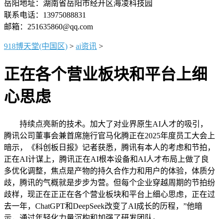
岳阳地址：湖南省岳阳市经开区海凌科技园
联系电话：13975088831
邮箱：251635860@qq.com
918博天堂(中国区)
>
ai资讯
>
正在各个营业板块和平台上细
心思虑
持续点亮新的技术。加大了对业界原生AI人才的吸引，
腾讯公司董事会兼首席施行官马化腾正在2025年度员工大会上
暗示，《科创板日报》记者获悉，腾讯有本人的考虑和节拍，
正在AI计谋上，腾讯正在AI根本设备和AI人才布局上做了良
多优化调整，焦点是产物的持久合作力和用户的体验，体质分
歧，腾讯的气概就是步步为营。但每个企业穿越周期的节拍纷
歧样，现正在正正在各个营业板块和平台上细心思虑，正在过
去一年，ChatGPT和DeepSeek改变了AI成长的历程，”他暗
示，通过年轻化力量沉构和加强了研发团队。