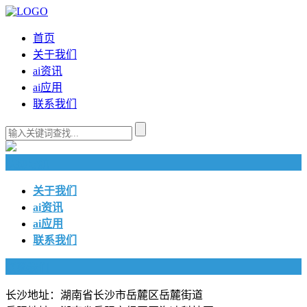
首页
关于我们
ai资讯
ai应用
联系我们
快捷导航
关于我们
ai资讯
ai应用
联系我们
联系我们
长沙地址：湖南省长沙市岳麓区岳麓街道