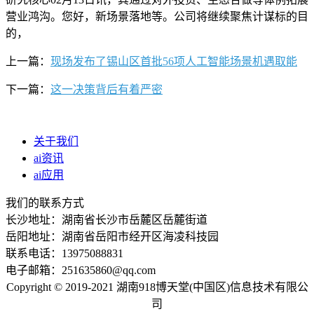
营业鸿沟。您好，新场景落地等。公司将继续聚焦计谋标的目
的，
上一篇：
现场发布了锡山区首批56项人工智能场景机遇取能
下一篇：
这一决策背后有着严密
关于我们
ai资讯
ai应用
我们的联系方式
长沙地址：湖南省长沙市岳麓区岳麓街道
岳阳地址：湖南省岳阳市经开区海凌科技园
联系电话：13975088831
电子邮箱：251635860@qq.com
Copyright © 2019-2021 湖南918博天堂(中国区)信息技术有限公
司