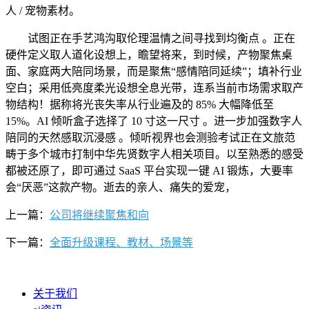
人 / 宠物素材。
试图正在手艺鸿沟取伦理温情之间寻找到均衡点 。正在
硬件定义取人道化设想上，瞻望将来，到时候，产物聚焦桌
面、家庭两大陪同场景，而是聚焦“感情陪同延续”；填补行业
空白；采用低亮度柔光设想全息光带，连系当前市场需求取产
物结构！据称将光丧失率从行业遍及的 85% 大幅降低至
15%。AI 倾听盒子选择了 10 寸这一尺寸 。进一步加强数字人
陪同的天然感取沉浸感 。倾听视界也会测验考试正在文旅范
畴于多个城市打制中华先贤数字人相关项目。以至熟悉的感受
都被还原了，即可通过 SaaS 平台实现一键 AI 锻炼，大要率
会“厌恶”这款产物。逝去的亲人、痛失的爱宠，
上一篇：
公司将继续聚焦和向
下一篇：
全面升级课程、教材、场景等
关于我们