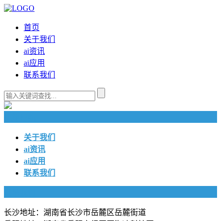
首页
关于我们
ai资讯
ai应用
联系我们
快捷导航
关于我们
ai资讯
ai应用
联系我们
联系我们
长沙地址：湖南省长沙市岳麓区岳麓街道