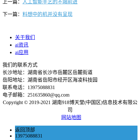
上一篇：
人工智能手艺的不竭前进
下一篇：
料想中的机并没有呈现
关于我们
ai资讯
ai应用
我们的联系方式
长沙地址：湖南省长沙市岳麓区岳麓街道
岳阳地址：湖南省岳阳市经开区海凌科技园
联系电话：13975088831
电子邮箱：251635860@qq.com
Copyright © 2019-2021 湖南918博天堂(中国区)信息技术有限公
司
网站地图
返回顶部
13975088831