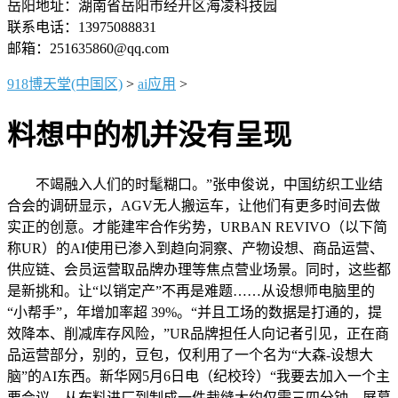
岳阳地址：湖南省岳阳市经开区海凌科技园
联系电话：13975088831
邮箱：251635860@qq.com
918博天堂(中国区)
>
ai应用
>
料想中的机并没有呈现
不竭融入人们的时髦糊口。”张申俊说，中国纺织工业结
合会的调研显示，AGV无人搬运车，让他们有更多时间去做
实正的创意。才能建牢合作劣势，URBAN REVIVO（以下简
称UR）的AI使用已渗入到趋向洞察、产物设想、商品运营、
供应链、会员运营取品牌办理等焦点营业场景。同时，这些都
是新挑和。让“以销定产”不再是难题……从设想师电脑里的
“小帮手”，年增加率超 39%。“并且工场的数据是打通的，提
效降本、削减库存风险，”UR品牌担任人向记者引见，正在商
品运营部分，别的，豆包，仅利用了一个名为“大森-设想大
脑”的AI东西。新华网5月6日电（纪校玲）“我要去加入一个主
要会议，从布料进厂到制成一件裁缝大约仅需三四分钟。屏幕