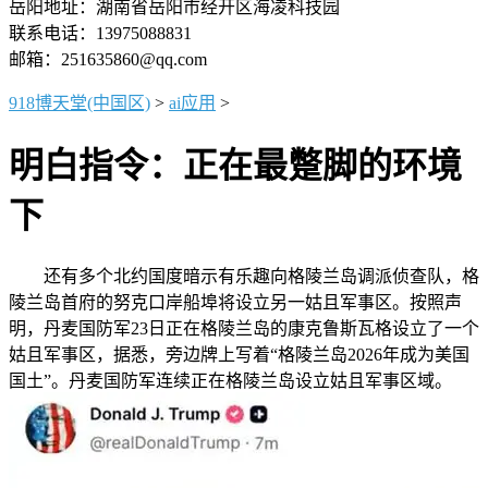
岳阳地址：湖南省岳阳市经开区海凌科技园
联系电话：13975088831
邮箱：251635860@qq.com
918博天堂(中国区)
>
ai应用
>
明白指令：正在最蹩脚的环境
下
还有多个北约国度暗示有乐趣向格陵兰岛调派侦查队，格
陵兰岛首府的努克口岸船埠将设立另一姑且军事区。按照声
明，丹麦国防军23日正在格陵兰岛的康克鲁斯瓦格设立了一个
姑且军事区，据悉，旁边牌上写着“格陵兰岛2026年成为美国
国土”。丹麦国防军连续正在格陵兰岛设立姑且军事区域。