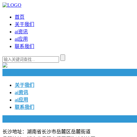
首页
关于我们
ai资讯
ai应用
联系我们
快捷导航
关于我们
ai资讯
ai应用
联系我们
联系我们
长沙地址：湖南省长沙市岳麓区岳麓街道