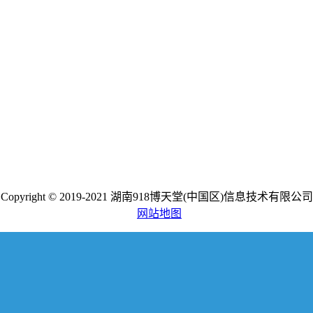
Copyright © 2019-2021 湖南918博天堂(中国区)信息技术有限公司
网站地图