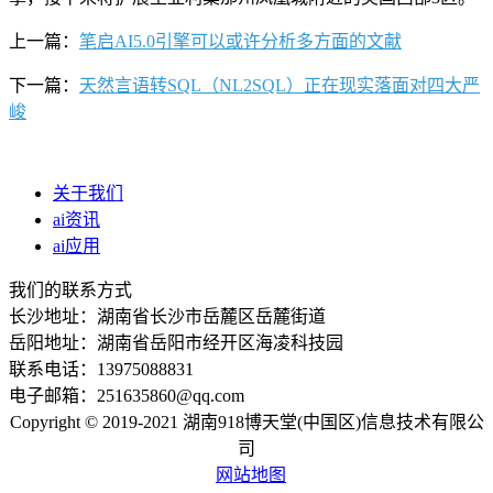
上一篇：
笔启AI5.0引擎可以或许分析多方面的文献
下一篇：
天然言语转SQL（NL2SQL）正在现实落面对四大严
峻
关于我们
ai资讯
ai应用
我们的联系方式
长沙地址：湖南省长沙市岳麓区岳麓街道
岳阳地址：湖南省岳阳市经开区海凌科技园
联系电话：13975088831
电子邮箱：251635860@qq.com
Copyright © 2019-2021 湖南918博天堂(中国区)信息技术有限公
司
网站地图