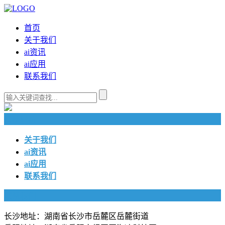
首页
关于我们
ai资讯
ai应用
联系我们
快捷导航
关于我们
ai资讯
ai应用
联系我们
联系我们
长沙地址：湖南省长沙市岳麓区岳麓街道