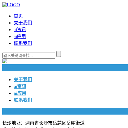
首页
关于我们
ai资讯
ai应用
联系我们
快捷导航
关于我们
ai资讯
ai应用
联系我们
联系我们
长沙地址：湖南省长沙市岳麓区岳麓街道