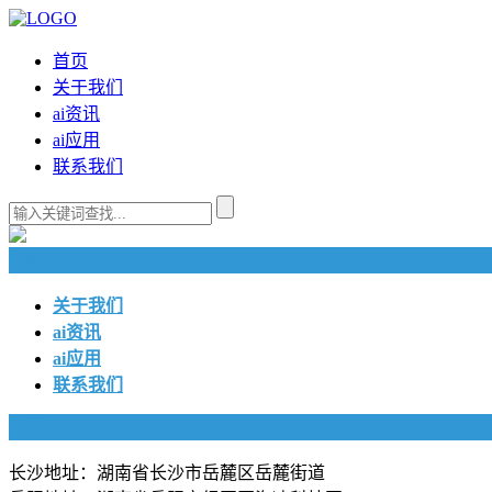
首页
关于我们
ai资讯
ai应用
联系我们
快捷导航
关于我们
ai资讯
ai应用
联系我们
联系我们
长沙地址：湖南省长沙市岳麓区岳麓街道