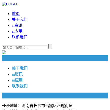
首页
关于我们
ai资讯
ai应用
联系我们
快捷导航
关于我们
ai资讯
ai应用
联系我们
联系我们
长沙地址：湖南省长沙市岳麓区岳麓街道