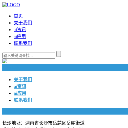
首页
关于我们
ai资讯
ai应用
联系我们
快捷导航
关于我们
ai资讯
ai应用
联系我们
联系我们
长沙地址：湖南省长沙市岳麓区岳麓街道