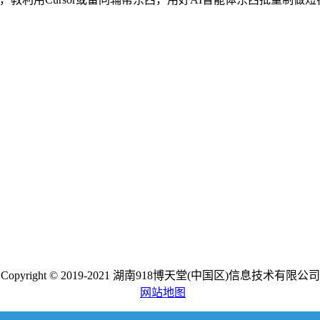
Copyright © 2019-2021 湖南918博天堂(中国区)信息技术有限公司
网站地图